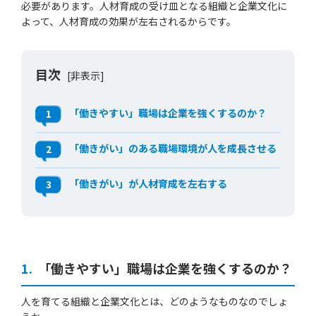
必要があります。人材育成の受け皿となる組織と企業文化に
よって、人材育成の効果が左右されるからです。
目次
[非表示]
「働きやすい」職場は企業を強くするのか？
1
「働きがい」のある職場環境が人を成長させる
2
「働きがい」が人材育成を左右する
3
1.
「働きやすい」職場は企業を強くするのか？
人を育てる組織と企業文化とは、どのようなものなのでしょ