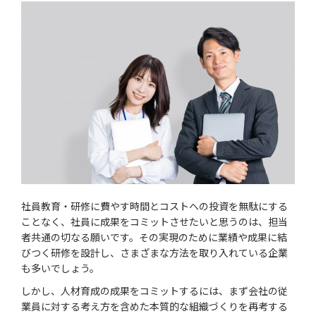
社員教育・研修に費やす時間とコストへの投資を無駄にする
ことなく、社員に成果をコミットさせたいと思うのは、担当
者共通の切なる願いです。その実現のために業績や成果に結
びつく研修を設計し、さまざまな方法を取り入れている企業
も多いでしょう。
しかし、人材育成の成果をコミットするには、まず会社の従
業員に対する考え方を含めた本質的な組織づくりを再考する