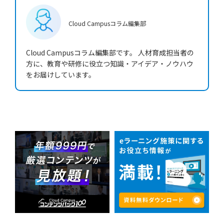
Cloud Campus
コラム編集部
Cloud Campusコラム編集部です。 人材育成担当者の
方に、教育や研修に役立つ知識・アイデア・ノウハウ
をお届けしています。