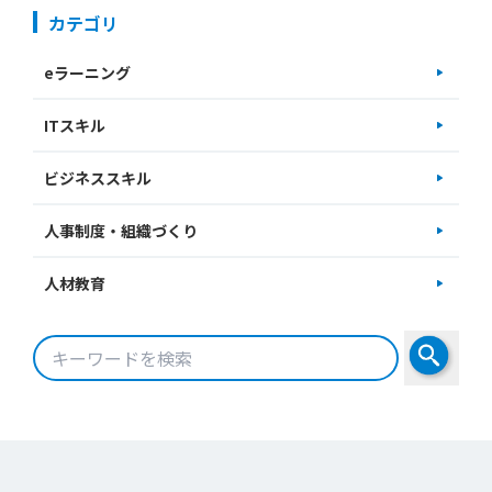
カテゴリ
eラーニング
ITスキル
ビジネススキル
人事制度・組織づくり
人材教育