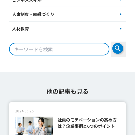
人事制度・組織づくり
人材教育
他の記事も見る
2024.06.25
社員のモチベーションの高め方
は？企業事例と6つのポイント