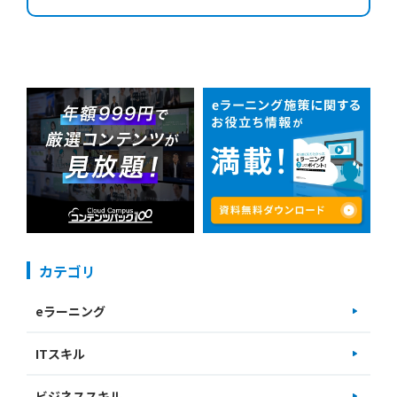
カテゴリ
eラーニング
ITスキル
ビジネススキル