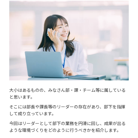
大小はあるものの、みなさん部・課・チーム等に属している
と思います。
そこには部長や課長等のリーダーの存在があり、部下を指揮
して成り立っています。
今回はリーダーとして部下の業務を円滑に回し、成果が出る
ような環境づくりをどのように行うべきかを紹介します。