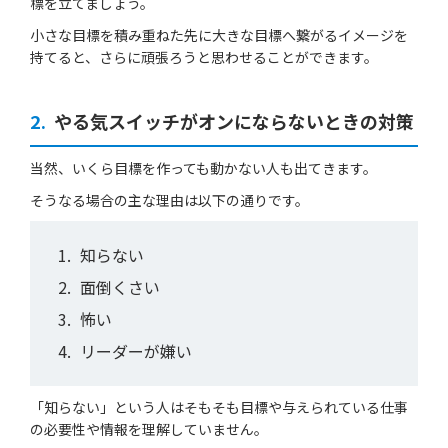
標を立てましょう。
小さな目標を積み重ねた先に大きな目標へ繋がるイメージを
持てると、さらに頑張ろうと思わせることができます。
2.
やる気スイッチがオンにならないときの対策
当然、いくら目標を作っても動かない人も出てきます。
そうなる場合の主な理由は以下の通りです。
知らない
面倒くさい
怖い
リーダーが嫌い
「知らない」という人はそもそも目標や与えられている仕事
の必要性や情報を理解していません。