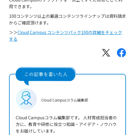
用できます。
100コンテンツ以上の厳選コンテンツラインナップは資料請求
からご確認頂けます。
＞＞
Cloud Campus コンテンツパック100の詳細をチェック
する
Cloud Campus
コラム編集部
Cloud Campusコラム編集部です。 人材育成担当者の
方に、教育や研修に役立つ知識・アイデア・ノウハウ
をお届けしています。