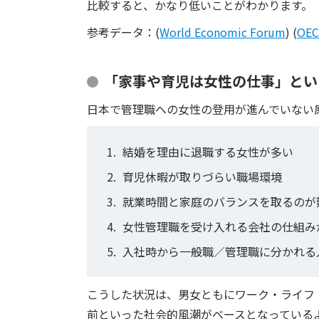
比較すると、かなり低いことがわかります。
参考データ：(
World Economic Forum
)
(
OEC
「家事や育児は女性の仕事」とい
日本で管理職への女性の登用が進んでいない
結婚を理由に退職する女性が多い
育児休暇が取りづらい職場環境
就業時間と家庭のバランスを取るのが
女性管理職を受け入れる会社の仕組み
入社時から一般職／管理職に分かれる
こうした状況は、男女ともにワーク・ライフ
前といった社会的風潮がベースとなっている