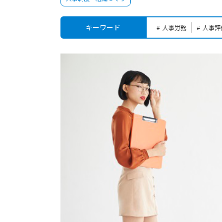
キーワード
人事労務
人事評