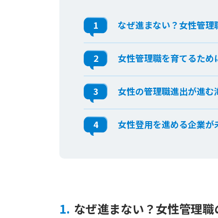
1
なぜ進まない？女性管理
2
女性管理職を育てるため
3
女性の管理職進出が進む
4
女性登用を進める企業が
1.
なぜ進まない？女性管理職