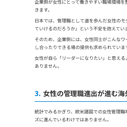
企業側が女性にとって働きやすい職場環境を
きます。
日本では、管理職として道を歩んだ女性のモ
ていけるのだろうか」という不安を抱えてい
そのため、企業側には、女性同士がこんなワ
し合ったりできる場の提供も求められていま
女性が自ら「リーダーになりたい」と思える
ありません。
3.
女性の管理職進出が進む海
統計でみるかぎり、欧米諸国での女性管理職
ズに進んでいるわけではありません。