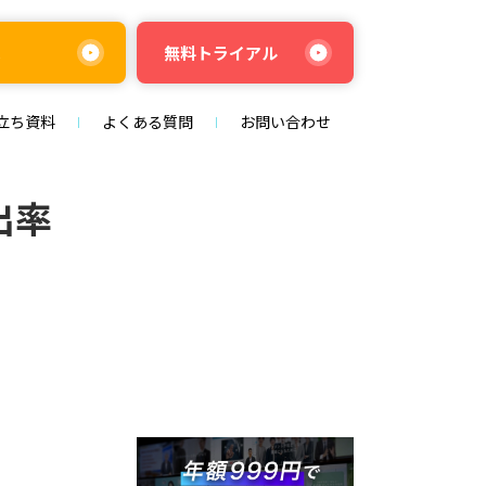
求
無料トライアル
立ち資料
よくある質問
お問い合わせ
出率