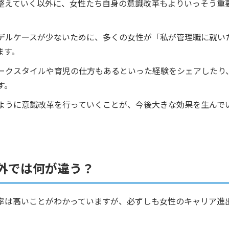
整えていく以外に、女性たち自身の意識改革もよりいっそう重
デルケースが少ないために、多くの女性が「私が管理職に就い
ます。
ークスタイルや育児の仕方もあるといった経験をシェアしたり
す。
ように意識改革を行っていくことが、今後大きな効果を生んで
外では何が違う？
率は高いことがわかっていますが、必ずしも女性のキャリア進