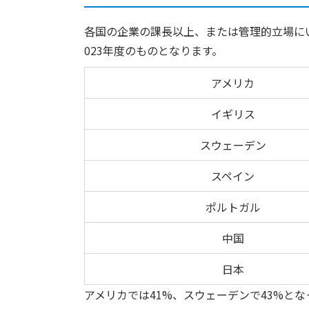
各国の企業の課長以上、または管理的立場に
023年度のものとなります。
アメリカ
イギリス
スウェーデン
スペイン
ポルトガル
中国
日本
アメリカでは41%、スウェーデンで43%とな