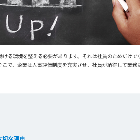
働ける環境を整える必要があります。それは社員のためだけで
そこで、企業は人事評価制度を充実させ、社員が納得して業務
大切な理由