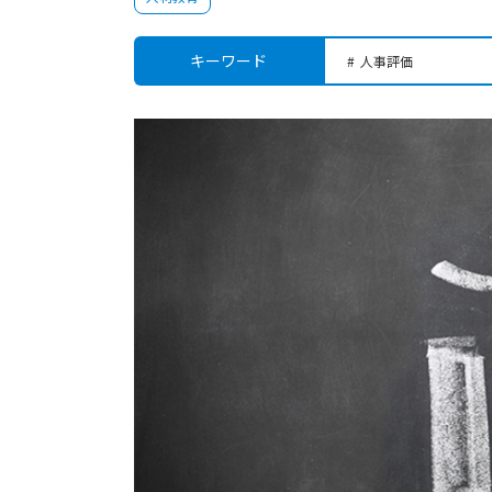
キーワード
人事評価