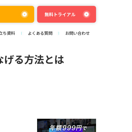
求
無料トライアル
立ち資料
よくある質問
お問い合わせ
なげる方法とは