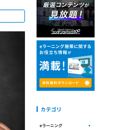
カテゴリ
eラーニング