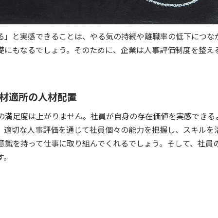
る」と実感できることは、やる気の持続や離職率の低下につな
礎にもなるでしょう。そのために、企業は人事評価制度を整え
材適所の人材配置
の満足度は上がりません。社員が自身の存在価値を実感できる
。適切な人事評価を通じて社員個々の能力を把握し、スキルを
意識を持って仕事に取り組んでくれるでしょう。そして、社員
す。