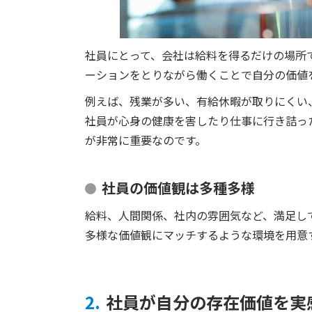
社員にとって、会社は給料を得るだけの場所
ーションをとりながら働くことで自分の価値
例えば、残業が多い、有給休暇が取りにくい
社員が心身の健康を害したり仕事に行き詰っ
が非常に重要なのです。
社員の価値観は多種多様
給料、人間関係、社内の雰囲気など、満足し
多様な価値観にマッチするような環境を用意
2.
社員が自分の存在価値を実