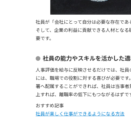
社員が「会社にとって自分は必要な存在であ
そして、企業の利益に貢献できる人材となる
要です。
社員の能力やスキルを活かした適
人事評価を給与に反映させるだけでは、社員
には、職場での役割に対する喜びが必要です
署へ配属することができれば、社員は当事者
上すれば、離職率の低下にもつながるはずで
おすすめ記事
社員が楽しく仕事ができるようになる方法