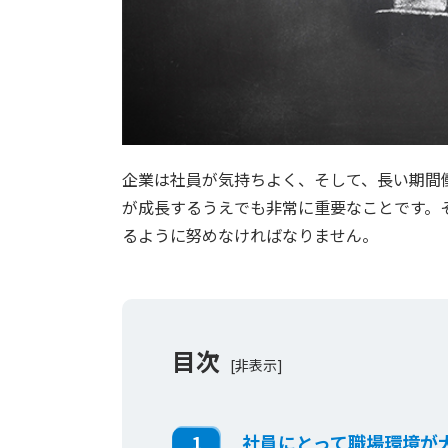
企業は社員が気持ちよく、そして、長い期間
が成長するうえでも非常に重要なことです。
るように努めなければなりません。
目次
[非表示]
1
社員にとって職場環境が